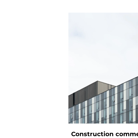
Construction comme