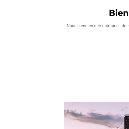
Bien
Nous sommes une entreprise de maç