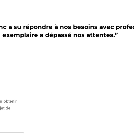
nc a su répondre à nos besoins avec profe
il exemplaire a dépassé nos attentes.”
r obtenir
jet de