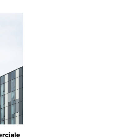
rciale