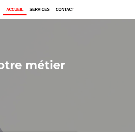
ACCUEIL
SERVICES
CONTACT
notre métier