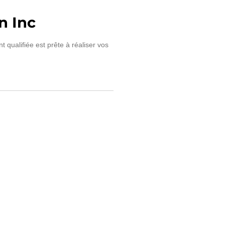
n Inc
qualifiée est prête à réaliser vos