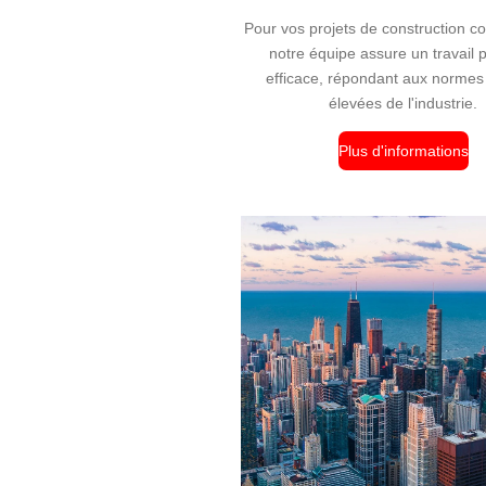
Pour vos projets de construction c
notre équipe assure un travail p
efficace, répondant aux normes 
élevées de l'industrie.
Plus d'informations