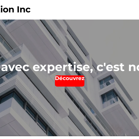
ion Inc
avec expertise, c'est 
Découvrez