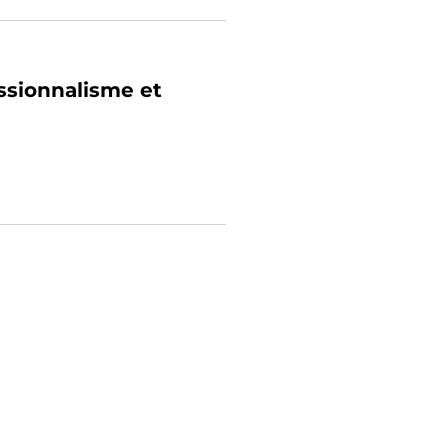
ssionnalisme et